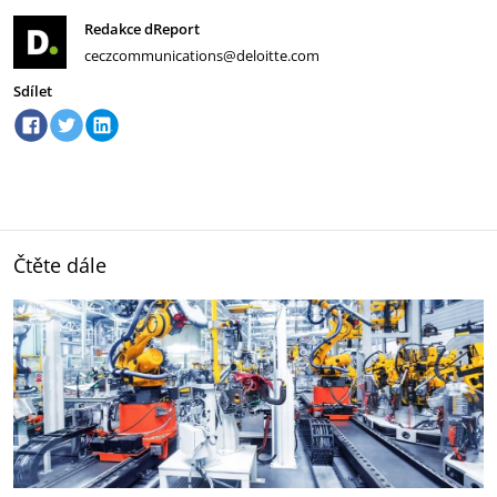
Redakce dReport
ceczcommunications@deloitte.com
Sdílet
Čtěte dále