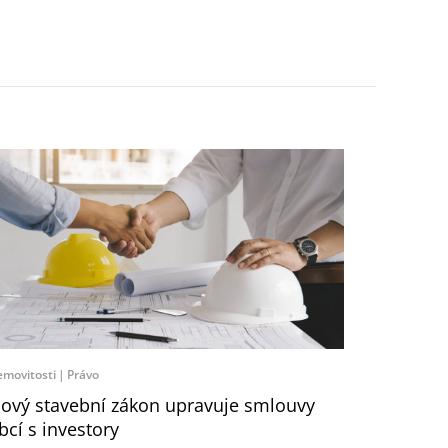
movitosti
Právo
ový stavební zákon upravuje smlouvy
bcí s investory