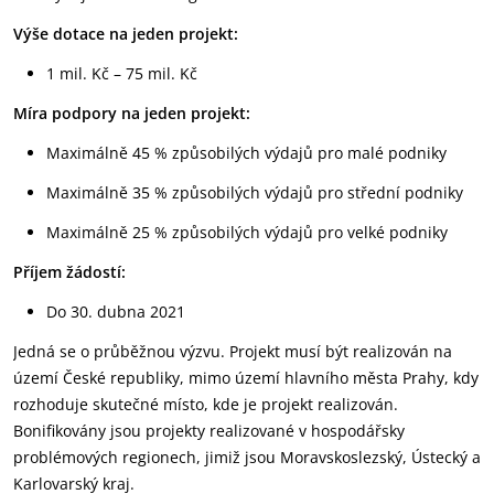
Výše dotace na jeden projekt:
1 mil. Kč – 75 mil. Kč
Míra podpory na jeden projekt:
Maximálně 45 % způsobilých výdajů pro malé podniky
Maximálně 35 % způsobilých výdajů pro střední podniky
Maximálně 25 % způsobilých výdajů pro velké podniky
Příjem žádostí:
Do 30. dubna 2021
Jedná se o průběžnou výzvu. Projekt musí být realizován na
území České republiky, mimo území hlavního města Prahy, kdy
rozhoduje skutečné místo, kde je projekt realizován.
Bonifikovány jsou projekty realizované v hospodářsky
problémových regionech, jimiž jsou Moravskoslezský, Ústecký a
Karlovarský kraj.