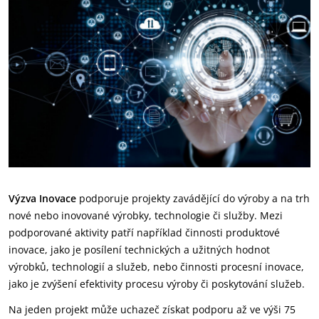
Výzva Inovace
podporuje projekty zavádějící do výroby a na trh
nové nebo inovované výrobky, technologie či služby. Mezi
podporované aktivity patří například činnosti produktové
inovace, jako je posílení technických a užitných hodnot
výrobků, technologií a služeb, nebo činnosti procesní inovace,
jako je zvýšení efektivity procesu výroby či poskytování služeb.
Na jeden projekt může uchazeč získat podporu až ve výši 75