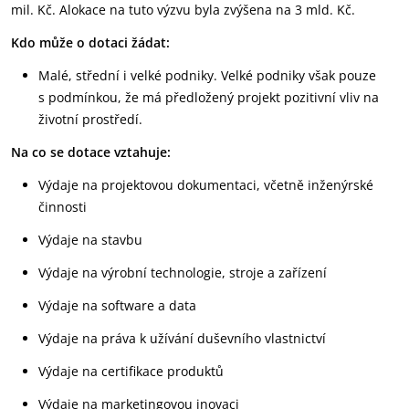
mil. Kč. Alokace na tuto výzvu byla zvýšena na 3 mld. Kč.
Kdo může o dotaci žádat:
Malé, střední i velké podniky. Velké podniky však pouze
s podmínkou, že má předložený projekt pozitivní vliv na
životní prostředí.
Na co se dotace vztahuje:
Výdaje na projektovou dokumentaci, včetně inženýrské
činnosti
Výdaje na stavbu
Výdaje na výrobní technologie, stroje a zařízení
Výdaje na software a data
Výdaje na práva k užívání duševního vlastnictví
Výdaje na certifikace produktů
Výdaje na marketingovou inovaci