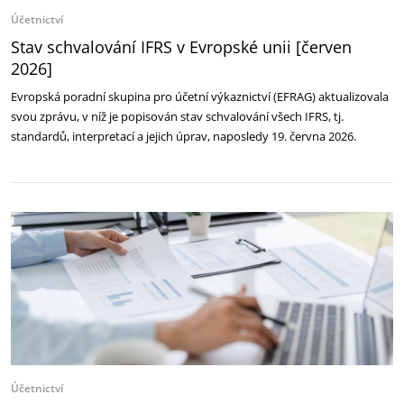
Účetnictví
Stav schvalování IFRS v Evropské unii [červen
2026]
Evropská poradní skupina pro účetní výkaznictví (EFRAG) aktualizovala
svou zprávu, v níž je popisován stav schvalování všech IFRS, tj.
standardů, interpretací a jejich úprav, naposledy 19. června 2026.
Účetnictví