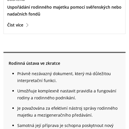
Uspořádání rodinného majetku pomocí svěřenských nebo
nadačních fondů
Číst více
Rodinná ústava ve zkratce
Právně nezávazný dokument, který má důležitou
interpretační funkci.
Umožňuje komplexně nastavit pravidla a fungování
rodiny a rodinného podnikání.
Je považována za efektivní nástroj správy rodinného
majetku a mezigeneračního předávání.
Samotná její příprava je schopna poskytnout nový