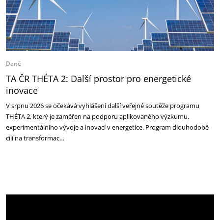
Daně
TA ČR THÉTA 2: Další prostor pro energetické
inovace
V srpnu 2026 se očekává vyhlášení další veřejné soutěže programu
THÉTA 2, který je zaměřen na podporu aplikovaného výzkumu,
experimentálního vývoje a inovací v energetice. Program dlouhodobě
cílí na transformac…