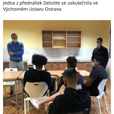
Jedna z přednášek Deloitte se uskutečnila ve
Výchovném ústavu Ostrava