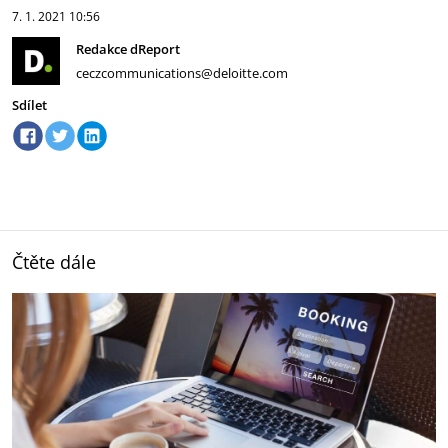
7. 1. 2021
10:56
Redakce dReport
ceczcommunications@deloitte.com
Sdílet
Čtěte dále