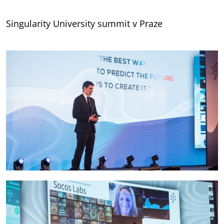
Singularity University summit v Praze