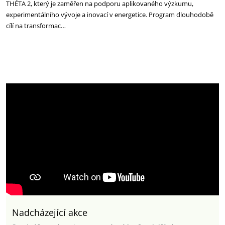
THÉTA 2, který je zaměřen na podporu aplikovaného výzkumu,
experimentálního vývoje a inovací v energetice. Program dlouhodobě
cílí na transformac…
Nadcházející akce