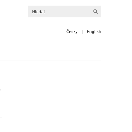
Česky
|
English
a