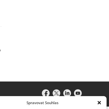
e
Spravovat Souhlas