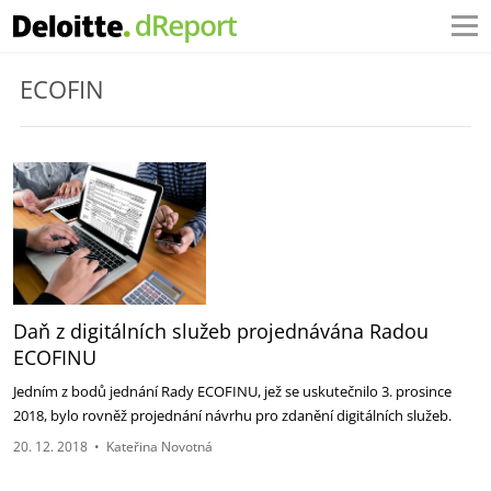
ECOFIN
Daň z digitálních služeb projednávána Radou
ECOFINU
Jedním z bodů jednání Rady ECOFINU, jež se uskutečnilo 3. prosince
2018, bylo rovněž projednání návrhu pro zdanění digitálních služeb.
20. 12. 2018
•
Kateřina Novotná