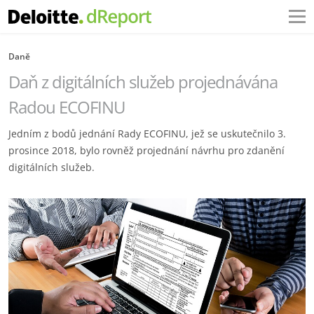
Daně
Daň z digitálních služeb projednávána
Radou ECOFINU
Jedním z bodů jednání Rady ECOFINU, jež se uskutečnilo 3.
prosince 2018, bylo rovněž projednání návrhu pro zdanění
digitálních služeb.