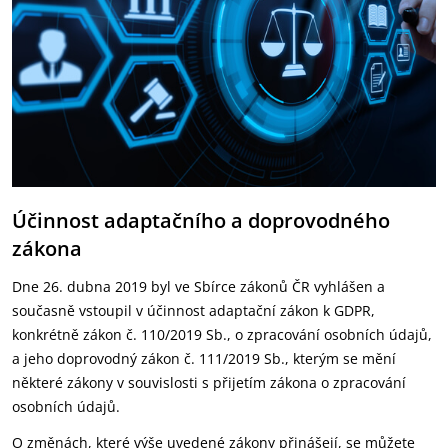
Účinnost adaptačního a doprovodného
zákona
Dne 26. dubna 2019 byl ve Sbírce zákonů ČR vyhlášen a
současně vstoupil v účinnost adaptační zákon k GDPR,
konkrétně zákon č. 110/2019 Sb., o zpracování osobních údajů,
a jeho doprovodný zákon č. 111/2019 Sb., kterým se mění
některé zákony v souvislosti s přijetím zákona o zpracování
osobních údajů.
O změnách, které výše uvedené zákony přinášejí, se můžete