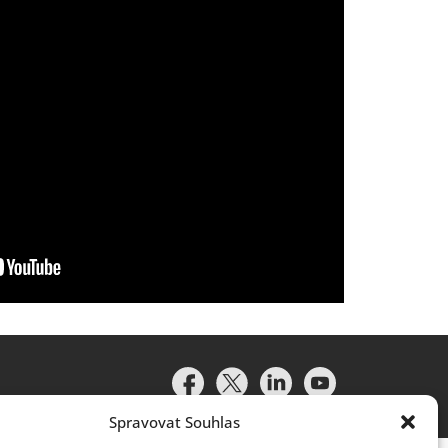
Spravovat Souhlas