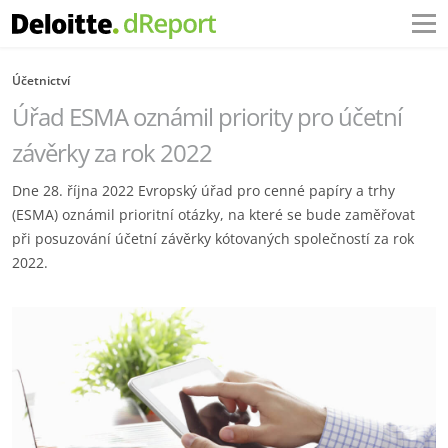
Účetnictví
Úřad ESMA oznámil priority pro účetní
závěrky za rok 2022
Dne 28. října 2022 Evropský úřad pro cenné papíry a trhy
(ESMA) oznámil prioritní otázky, na které se bude zaměřovat
při posuzování účetní závěrky kótovaných společností za rok
2022.