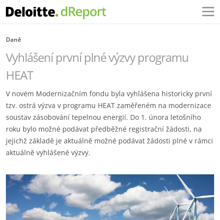
Daně
Vyhlášení první plné výzvy programu
HEAT
V novém Modernizačním fondu byla vyhlášena historicky první
tzv. ostrá výzva v programu HEAT zaměřeném na modernizace
soustav zásobování tepelnou energií. Do 1. února letošního
roku bylo možné podávat předběžné registrační žádosti, na
jejichž základě je aktuálně možné podávat žádosti plné v rámci
aktuálně vyhlášené výzvy.