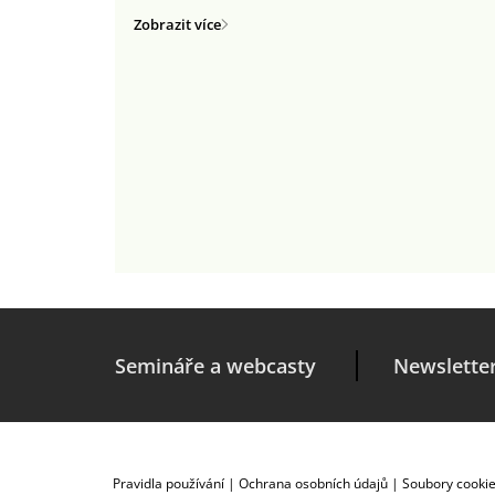
Zobrazit více
Semináře a webcasty
Newslette
Pravidla používání
|
Ochrana osobních údajů
|
Soubory cooki