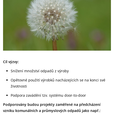
Cíl výzvy:
Snížení množství odpadů z výroby
Opětovné použití výrobků nacházejících se na konci své
životnosti
Podpora zavádění tzv. systému door-to-door
Podporovány budou projekty zaměřené na předcházení
vzniku komunálních a průmyslových odpadů jako např.: