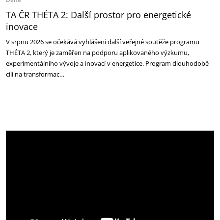
TA ČR THÉTA 2: Další prostor pro energetické
inovace
V srpnu 2026 se očekává vyhlášení další veřejné soutěže programu
THÉTA 2, který je zaměřen na podporu aplikovaného výzkumu,
experimentálního vývoje a inovací v energetice. Program dlouhodobě
cílí na transformac…