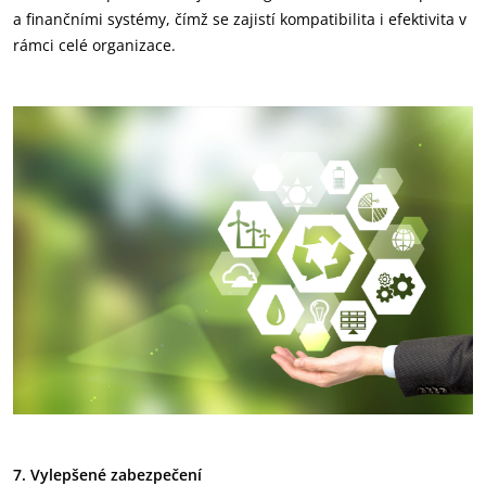
a finančními systémy, čímž se zajistí kompatibilita i efektivita v
rámci celé organizace.
7. Vylepšené zabezpečení