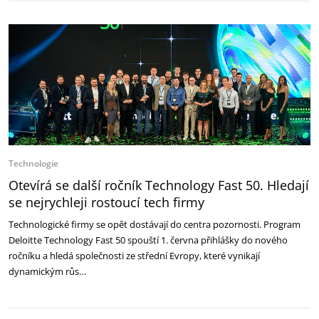
Technologie
Otevírá se další ročník Technology Fast 50. Hledají
se nejrychleji rostoucí tech firmy
Technologické firmy se opět dostávají do centra pozornosti. Program
Deloitte Technology Fast 50 spouští 1. června přihlášky do nového
ročníku a hledá společnosti ze střední Evropy, které vynikají
dynamickým růs…