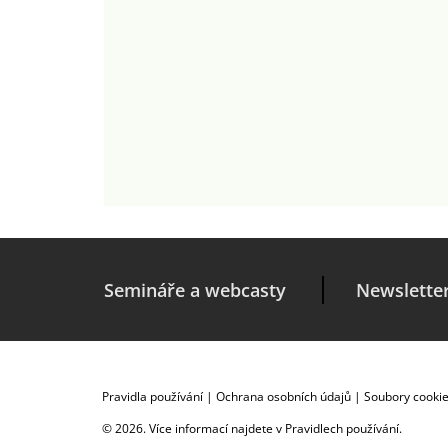
Semináře a webcasty
Newslette
Pravidla používání
|
Ochrana osobních údajů
|
Soubory cooki
© 2026. Více informací najdete v
Pravidlech používání
.