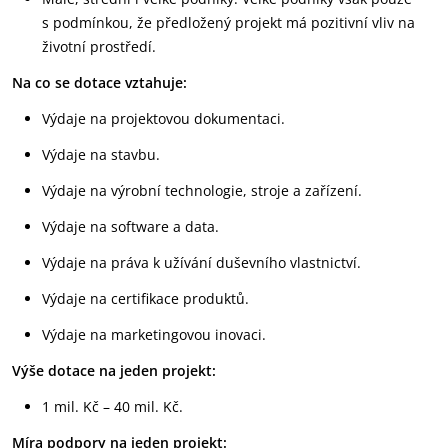
s podmínkou, že předložený projekt má pozitivní vliv na
životní prostředí.
Na co se dotace vztahuje:
Výdaje na projektovou dokumentaci.
Výdaje na stavbu.
Výdaje na výrobní technologie, stroje a zařízení.
Výdaje na software a data.
Výdaje na práva k užívání duševního vlastnictví.
Výdaje na certifikace produktů.
Výdaje na marketingovou inovaci.
Výše dotace na jeden projekt:
1 mil. Kč – 40 mil. Kč.
Míra podpory na jeden projekt: