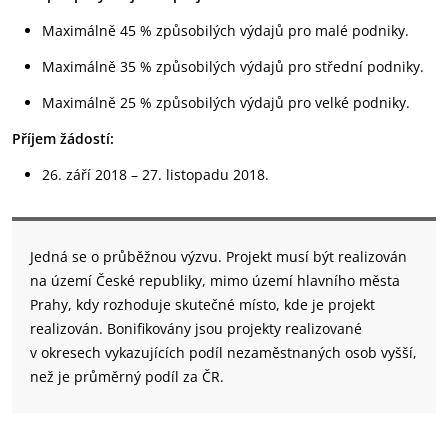
Maximálně 45 % způsobilých výdajů pro malé podniky.
Maximálně 35 % způsobilých výdajů pro střední podniky.
Maximálně 25 % způsobilých výdajů pro velké podniky.
Příjem žádostí:
26. září 2018 – 27. listopadu 2018.
Jedná se o průběžnou výzvu. Projekt musí být realizován
na území České republiky, mimo území hlavního města
Prahy, kdy rozhoduje skutečné místo, kde je projekt
realizován. Bonifikovány jsou projekty realizované
v okresech vykazujících podíl nezaměstnaných osob vyšší,
než je průměrný podíl za ČR.