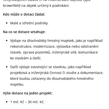
brownfield na objekt určený k podnikání.
Kdo může o dotaci žádat:
Malé a střední podniky.
Na co se dotace vztahuje:
Výdaje na dlouhodobý hmotný majetek, jako je například
rekonstrukce, modernizace, výstavba nebo odstranění
staveb, úprava pozemků, inženýrské sítě, komunikace
ke stavbám a další.
Další výdaje související se stavbou, jako například
projektová a inženýrská činnost či studie a dokumentace,
které budou zařazeny do dlouhodobého hmotného
majetku.
Výše dotace na jeden projekt:
1 mil. Kč – 30 mil. Kč.