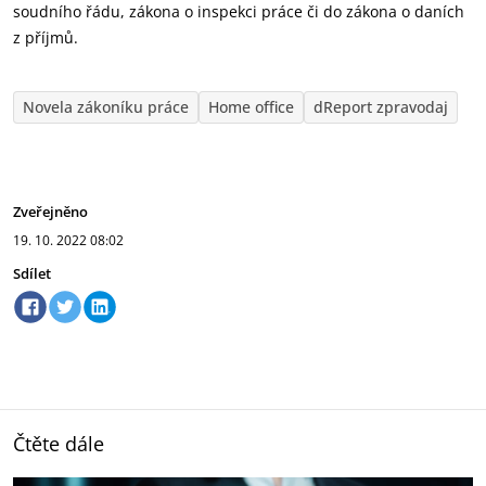
soudního řádu, zákona o inspekci práce či do zákona o daních
z příjmů.
Novela zákoníku práce
Home office
dReport zpravodaj
Zveřejněno
19. 10. 2022
08:02
Sdílet
Čtěte dále