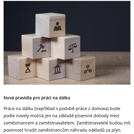
Nová pravidla pro práci na dálku
Práce na dálku (například v podobě práce z domova) bude
podle novely možná jen na základě písemné dohody mezi
zaměstnancem a zaměstnavatelem. Zaměstnavatelé budou mít
povinnost hradit zaměstnancům náhradu nákladů za plyn,