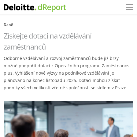
Daně
Získejte dotaci na vzdělávání
zaměstnanců
Odborné vzdělávání a rozvoj zaměstnanců bude již brzy
možné podpořit dotací z Operačního programu ‎Zaměstnanost
plus. Vyhlášení nové výzvy na podnikové vzdělávání je
plánováno na konec listopadu 2025. ‎Dotaci mohou získat
podniky všech velikostí včetně společností se sídlem v Praze.‎