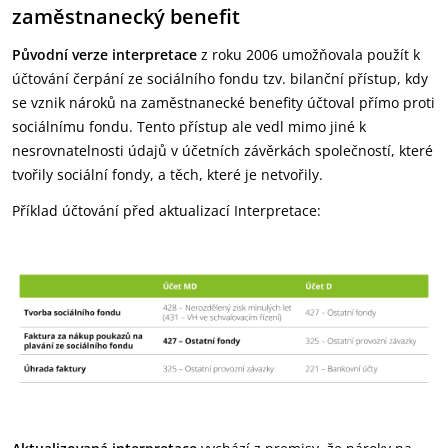
zaměstnanecký benefit
Původní verze interpretace
z roku 2006 umožňovala použít k
účtování čerpání ze sociálního fondu tzv. bilanční přístup, kdy
se vznik nároků na zaměstnanecké benefity účtoval přímo proti
sociálnímu fondu. Tento přístup ale vedl mimo jiné k
nesrovnatelnosti údajů v účetních závěrkách společností, které
tvořily sociální fondy, a těch, které je netvořily.
Příklad účtování před aktualizací Interpretace: