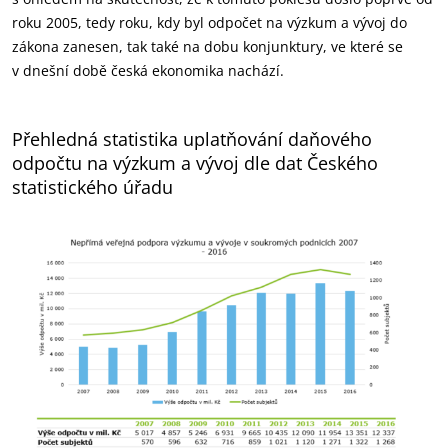
roku 2005, tedy roku, kdy byl odpočet na výzkum a vývoj do
zákona zanesen, tak také na dobu konjunktury, ve které se
v dnešní době česká ekonomika nachází.
Přehledná statistika uplatňování daňového
odpočtu na výzkum a vývoj dle dat Českého
statistického úřadu