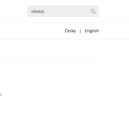
Česky
|
English
,