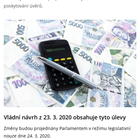
poskytování úvěrů.
Vládní návrh z 23. 3. 2020 obsahuje tyto úlevy
Změny budou projednány Parlamentem v režimu legislativní
nouze dne 24. 3. 2020.