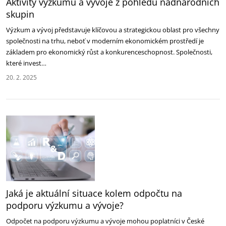
Aktivity výzkumu a vývoje z pohledu nadnárodních
skupin
Výzkum a vývoj představuje klíčovou a strategickou oblast pro všechny
společnosti na trhu, neboť v moderním ekonomickém prostředí je
základem pro ekonomický růst a konkurenceschopnost. Společnosti,
které invest…
20. 2. 2025
Jaká je aktuální situace kolem odpočtu na
podporu výzkumu a vývoje?
Odpočet na podporu výzkumu a vývoje mohou poplatníci v České