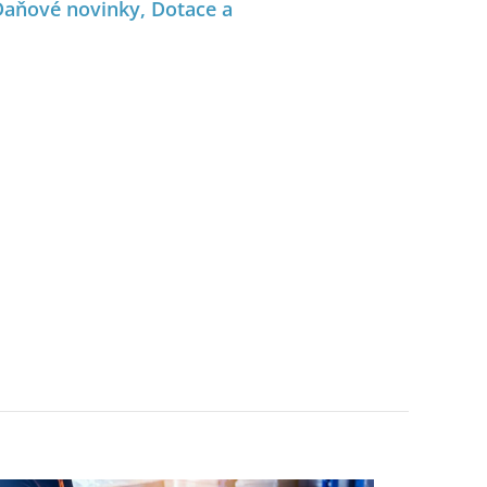
Daňové novinky, Dotace a