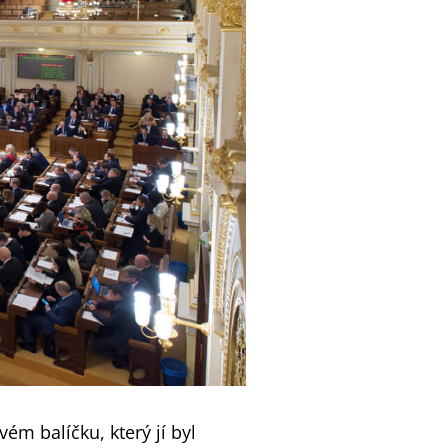
m balíčku, který jí byl