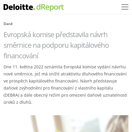
Daně
Evropská komise představila návrh
směrnice na podporu kapitálového
financování
Dne 11. května 2022 oznámila Evropská komise vydání návrhu
nové směrnice, jež má snížit atraktivitu dluhového financování
ve prospěch kapitálového financování. Návrh představuje
daňové zvýhodnění pro financování z vlastního kapitálu
(DEBRA) a dále obecný režim pro omezení daňové uznatelnosti
úroků z dluhů.