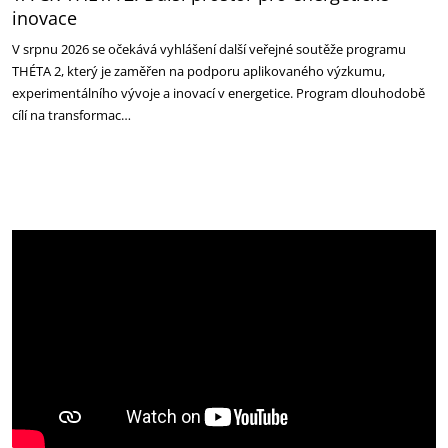
inovace
V srpnu 2026 se očekává vyhlášení další veřejné soutěže programu
THÉTA 2, který je zaměřen na podporu aplikovaného výzkumu,
experimentálního vývoje a inovací v energetice. Program dlouhodobě
cílí na transformac…