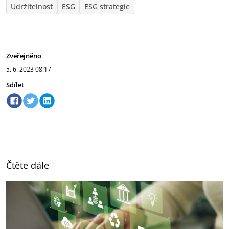
Udržitelnost
ESG
ESG strategie
Zveřejněno
5. 6. 2023
08:17
Sdílet
Čtěte dále