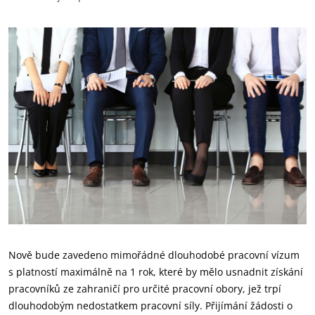
Nově bude zavedeno mimořádné dlouhodobé pracovní vízum
s platností maximálně na 1 rok, které by mělo usnadnit získání
pracovníků ze zahraničí pro určité pracovní obory, jež trpí
dlouhodobým nedostatkem pracovní síly. Přijímání žádosti o