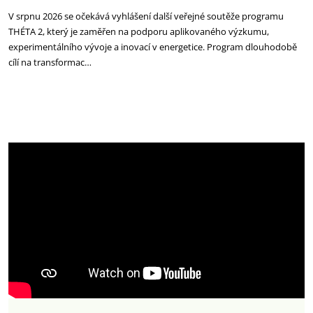
V srpnu 2026 se očekává vyhlášení další veřejné soutěže programu
THÉTA 2, který je zaměřen na podporu aplikovaného výzkumu,
experimentálního vývoje a inovací v energetice. Program dlouhodobě
cílí na transformac…