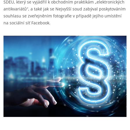
SDEU, který se vyjádřil k obchodním praktikám „elektronických
antikvariátů“, a také jak se Nejvyšší soud zabýval poskytováním
souhlasu se zveřejněním fotografie v případě jejího umístění
na sociální síť Facebook.