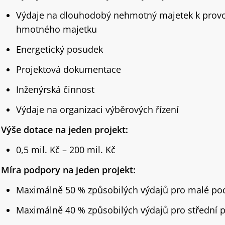
Výdaje na dlouhodobý nehmotný majetek k prov
hmotného majetku
Energetický posudek
Projektová dokumentace
Inženýrská činnost
Výdaje na organizaci výběrových řízení
Výše dotace na jeden projekt:
0,5 mil. Kč – 200 mil. Kč
Míra podpory na jeden projekt:
Maximálně 50 % způsobilých výdajů pro malé po
Maximálně 40 % způsobilých výdajů pro střední 