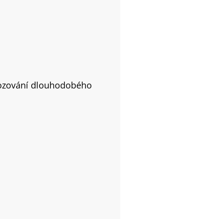
ozování dlouhodobého