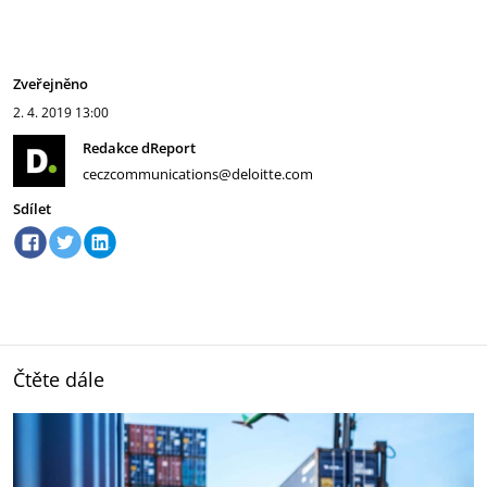
Zveřejněno
2. 4. 2019
13:00
Redakce dReport
ceczcommunications@deloitte.com
Sdílet
Čtěte dále