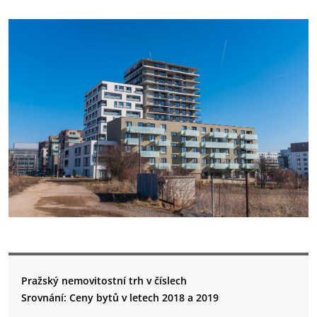
Pražský nemovitostní trh v číslech
Srovnání: Ceny bytů v letech 2018 a 2019