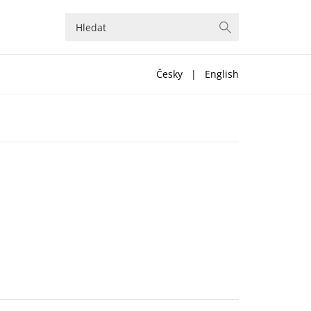
Česky
|
English