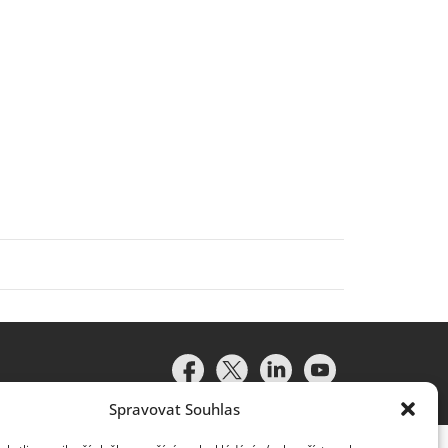
Spravovat Souhlas