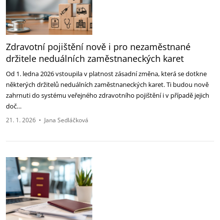
Zdravotní pojištění nově i pro nezaměstnané
držitele neduálních zaměstnaneckých karet
Od 1. ledna 2026 vstoupila v platnost zásadní změna, která se dotkne
některých držitelů neduálních zaměstnaneckých karet. Ti budou nově
zahrnuti do systému veřejného zdravotního pojištění i v případě jejich
doč…
21. 1. 2026
•
Jana Sedláčková