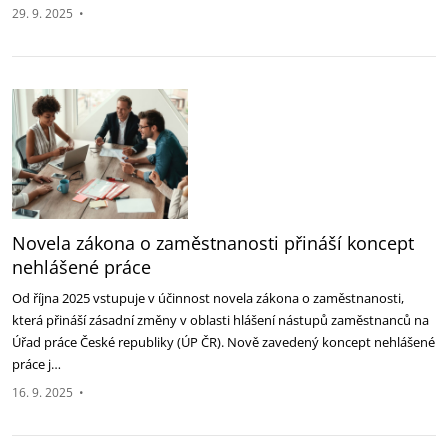
29. 9. 2025
•
Novela zákona o zaměstnanosti přináší koncept
nehlášené práce
Od října 2025 vstupuje v účinnost novela zákona o zaměstnanosti,
která přináší zásadní změny v oblasti hlášení ‎nástupů zaměstnanců na
Úřad práce České republiky (ÚP ČR). Nově zavedený koncept nehlášené
práce j…
16. 9. 2025
•