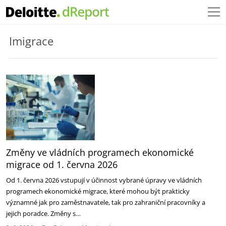
Imigrace
Změny ve vládních programech ekonomické
migrace od 1. června 2026
Od 1. června 2026 vstupují v účinnost vybrané úpravy ve vládních
programech ekonomické migrace, které mohou být prakticky
významné jak pro zaměstnavatele, tak pro zahraniční pracovníky a
jejich poradce. Změny s…