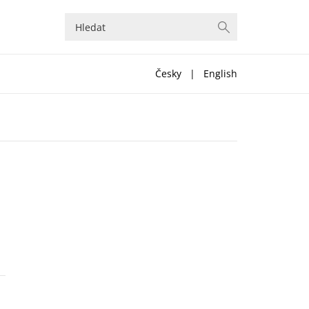
Česky
|
English