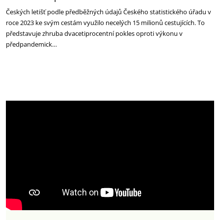
Českých letišť podle předběžných údajů Českého statistického úřadu v
roce 2023 ke svým cestám využilo necelých 15 milionů cestujících. To
představuje zhruba dvacetiprocentní pokles oproti výkonu v
předpandemick…