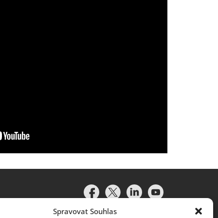
Spravovat Souhlas