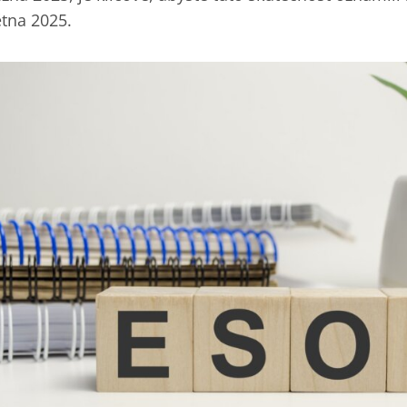
ětna 2025.