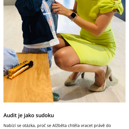
Audit je jako sudoku
Nabízí se otázka, proč se Alžběta chtěla vracet právě do