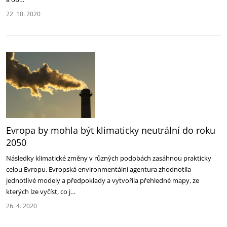
22. 10. 2020
Evropa by mohla být klimaticky neutrální do roku
2050
Následky klimatické změny v různých podobách zasáhnou prakticky
celou Evropu. Evropská environmentální agentura zhodnotila
jednotlivé modely a předpoklady a vytvořila přehledné mapy, ze
kterých lze vyčíst, co j…
26. 4. 2020