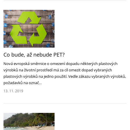
Co bude, až nebude PET?
Nová evropská směrnice o omezení dopadu některých plastových
výrobků na životní prostředí má za cíl omezit dopad vybraných
plastových výrobků na jedno použití. Vedle zákazu vybraných výrobků,
požadavků na označ…
13. 11. 2019