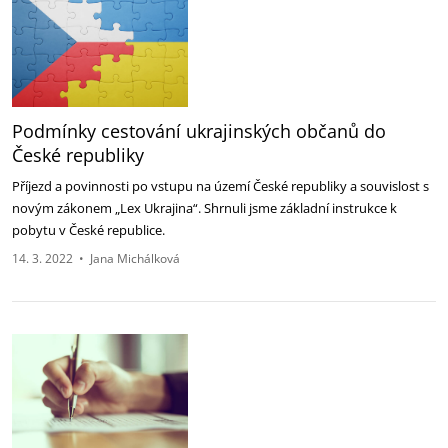
Podmínky cestování ukrajinských občanů do
České republiky
Příjezd a povinnosti po vstupu na území České republiky a souvislost s
novým zákonem „Lex Ukrajina“. Shrnuli jsme základní instrukce k
pobytu v České republice.
14. 3. 2022
•
Jana Michálková