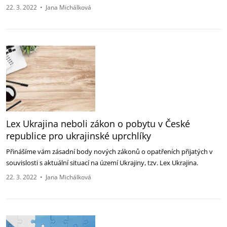
22. 3. 2022
•
Jana Michálková
Lex Ukrajina neboli zákon o pobytu v České
republice pro ukrajinské uprchlíky
Přinášíme vám zásadní body nových zákonů o opatřeních přijatých v
souvislosti s aktuální situací na území Ukrajiny, tzv. Lex Ukrajina.
22. 3. 2022
•
Jana Michálková