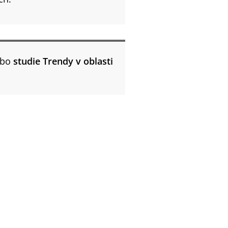
bo
studie Trendy v oblasti