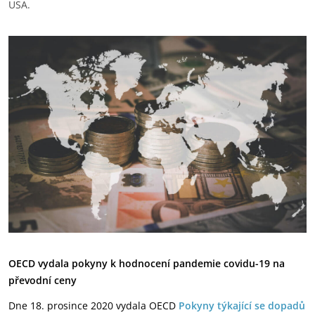
USA.
OECD vydala pokyny k hodnocení pandemie covidu-19 na
převodní ceny
Dne 18. prosince 2020 vydala OECD
Pokyny týkající se dopadů