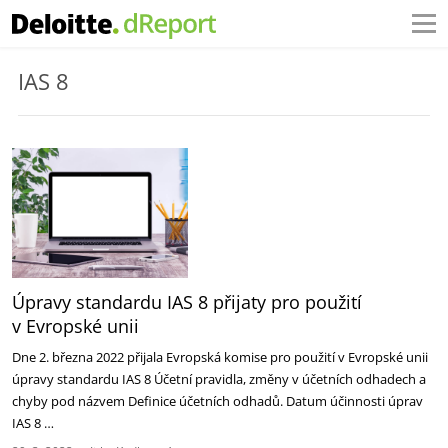
IAS 8
Úpravy standardu IAS 8 přijaty pro použití
v Evropské unii
Dne 2. března 2022 přijala Evropská komise pro použití v Evropské unii
úpravy standardu IAS 8 Účetní pravidla, změny v účetních odhadech a
chyby pod názvem Definice účetních odhadů. Datum účinnosti úprav
IAS 8 …