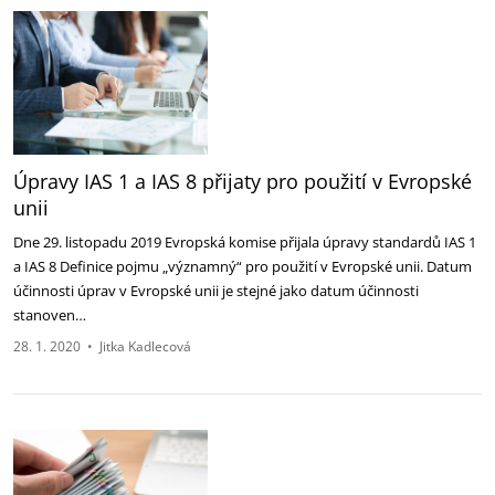
Úpravy IAS 1 a IAS 8 přijaty pro použití v Evropské
unii
Dne 29. listopadu 2019 Evropská komise přijala úpravy standardů IAS 1
a IAS 8 Definice pojmu „významný“ pro použití v Evropské unii. Datum
účinnosti úprav v Evropské unii je stejné jako datum účinnosti
stanoven…
28. 1. 2020
•
Jitka Kadlecová